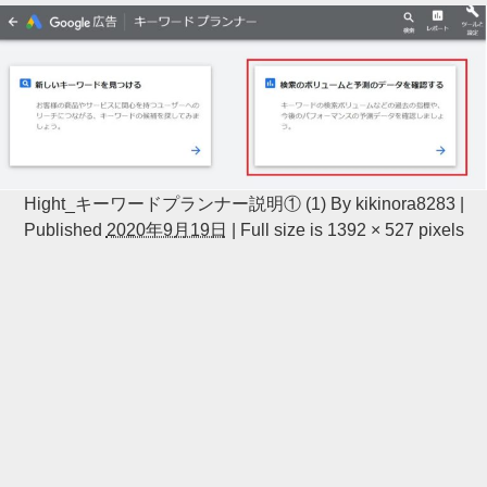
Hight_キーワードプランナー説明① (1)
By
kikinora8283
|
Published
2020年9月19日
|
Full size is
1392 × 527
pixels