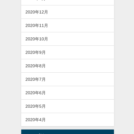
2020年12月
2020年11月
2020年10月
2020年9月
2020年8月
2020年7月
2020年6月
2020年5月
2020年4月