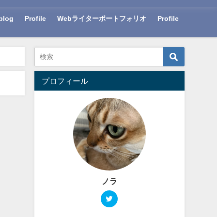
blog
Profile
Webライターポートフォリオ
Profile
プロフィール
ノラ