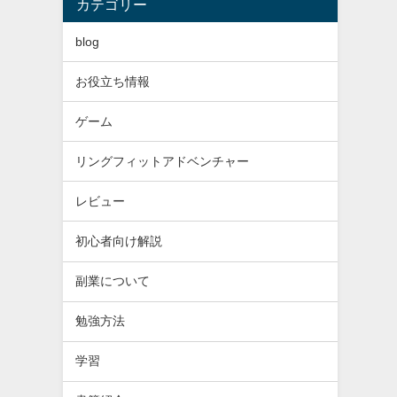
カテゴリー
blog
お役立ち情報
ゲーム
リングフィットアドベンチャー
レビュー
初心者向け解説
副業について
勉強方法
学習