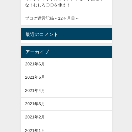
な！むしろ〇〇を使え！
ブログ運営記録～12ヶ月目～
最近のコメント
アーカイブ
2021年6月
2021年5月
2021年4月
2021年3月
2021年2月
2021年1月