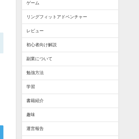
ゲーム
リングフィットアドベンチャー
レビュー
初心者向け解説
副業について
勉強方法
学習
書籍紹介
趣味
運営報告