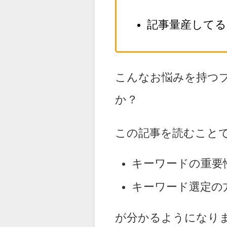
記事量産してる
こんなお悩みを持つ
か？
この記事を読むこと
キーワードの重要
キーワード選定の
が分かるようになり