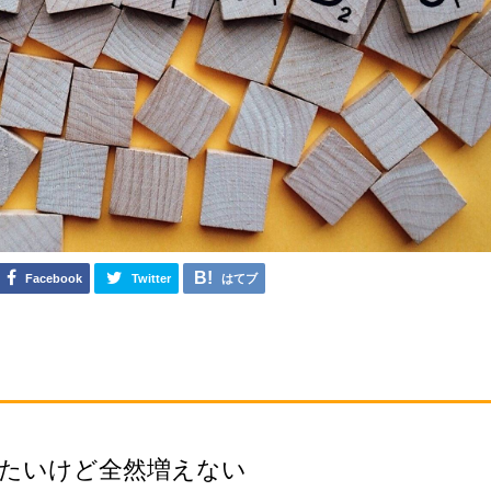
Facebook
Twitter
はてブ
たいけど全然増えない