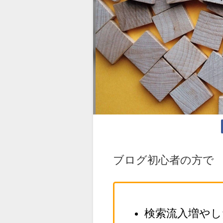
ブログ初心者の方で
検索流入増やし