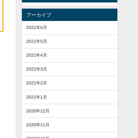
アーカイブ
2021年6月
2021年5月
2021年4月
2021年3月
2021年2月
2021年1月
2020年12月
2020年11月