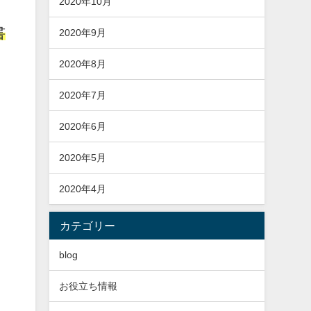
2020年10月
書
2020年9月
2020年8月
2020年7月
2020年6月
2020年5月
2020年4月
カテゴリー
blog
お役立ち情報