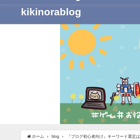
kikinorablog
ホーム
blog
『ブログ初心者向け』キーワード選定は