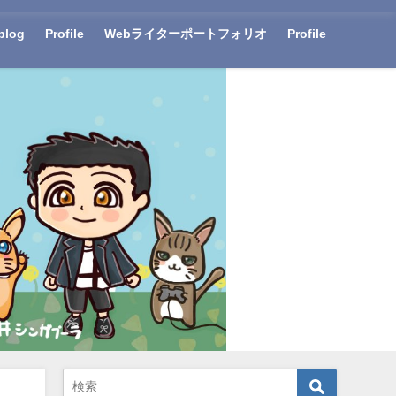
blog
Profile
Webライターポートフォリオ
Profile